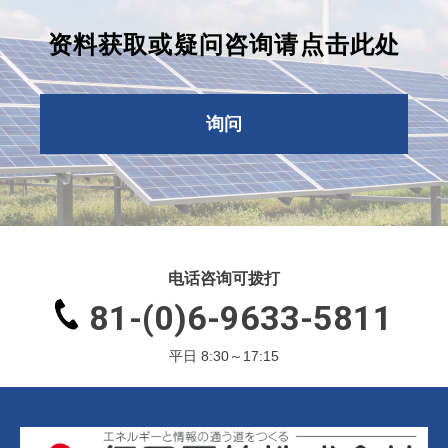
资料获取或疑问咨询请点击此处
询问
电话咨询可拨打
81-(0)6-9633-5811
平日 8:30～17:15