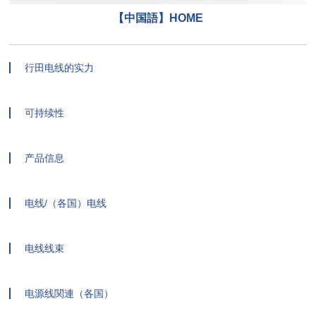
【中国語】HOME
行田电线的实力
可持续性
产品信息
电线/（各国）电线
电线线束
电源线関連（各国）