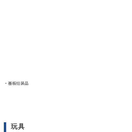
・基板组装品
玩具