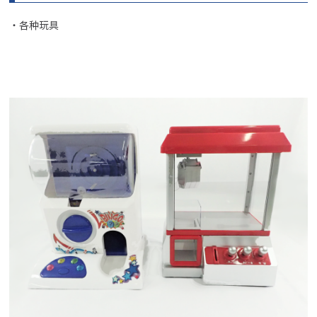
・各种玩具