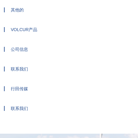
其他的
VOLCUR产品
公司信息
联系我们
行田传媒
联系我们