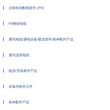
太阳电池配线部件 (PV)
FA网络电线
通讯电线/通电设备/载流部件/各种配件产品
通讯连接电线
电流/充电相关产品
设备内相关元件
各种配件产品