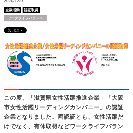
2020/12/01
企業活動
認証取得
ワークライフバランス
この度、「滋賀県女性活躍推進企業」「大阪
市女性活躍リーディングカンパニー」の認証
企業となりました。両認証とも、女性活躍だ
けでなく、有休取得などワークライフバラン