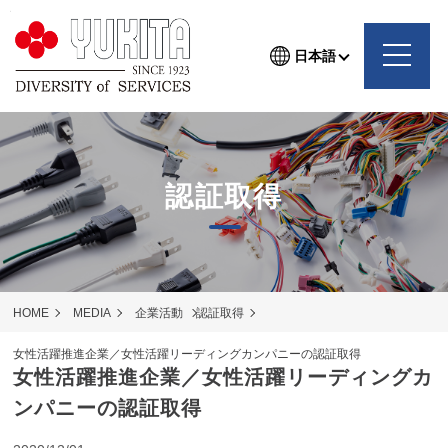
日本語
認証取得
HOME
MEDIA
企業活動
認証取得
女性活躍推進企業／女性活躍リーディングカンパニーの認証取得
女性活躍推進企業／女性活躍リーディングカ
ンパニーの認証取得