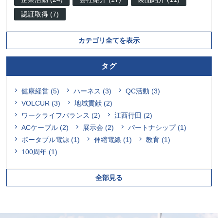
認証取得 (7)
カテゴリ全てを表示
タグ
健康経営 (5)
ハーネス (3)
QC活動 (3)
VOLCUR (3)
地域貢献 (2)
ワークライフバランス (2)
江西行田 (2)
ACケーブル (2)
展示会 (2)
パートナシップ (1)
ポータブル電源 (1)
伸縮電線 (1)
教育 (1)
100周年 (1)
全部見る