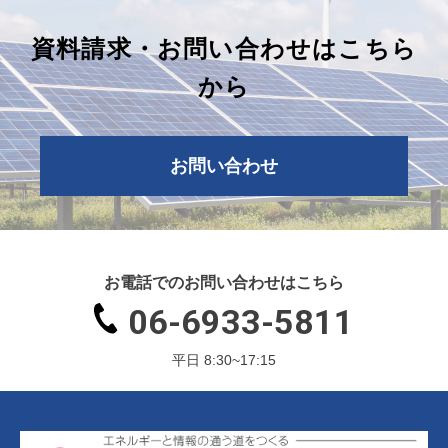
資料請求・お問い合わせはこちら
から
お問い合わせ
お電話でのお問い合わせはこちら
06-6933-5811
平日 8:30~17:15