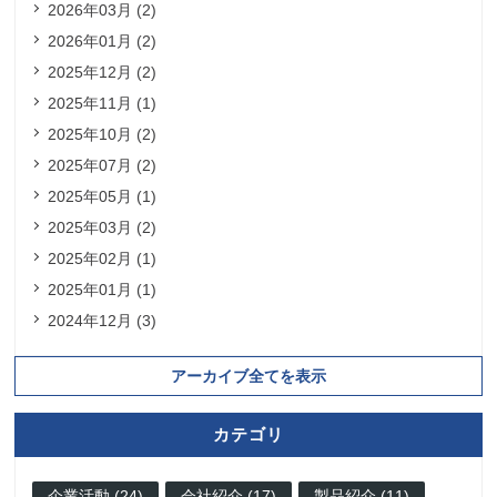
2026年03月 (2)
2026年01月 (2)
2025年12月 (2)
2025年11月 (1)
2025年10月 (2)
2025年07月 (2)
2025年05月 (1)
2025年03月 (2)
2025年02月 (1)
2025年01月 (1)
2024年12月 (3)
アーカイブ全てを表示
カテゴリ
企業活動 (24)
会社紹介 (17)
製品紹介 (11)