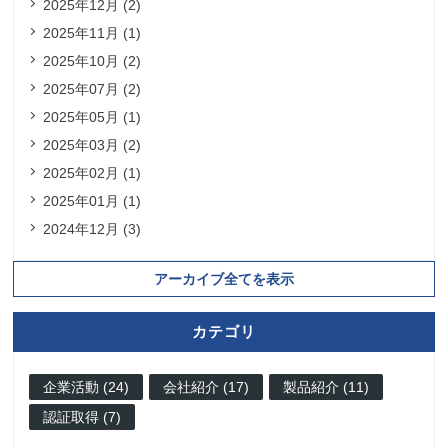
2025年12月 (2)
2025年11月 (1)
2025年10月 (2)
2025年07月 (2)
2025年05月 (1)
2025年03月 (2)
2025年02月 (1)
2025年01月 (1)
2024年12月 (3)
アーカイブ全てを表示
カテゴリ
企業活動 (24)
会社紹介 (17)
製品紹介 (11)
認証取得 (7)