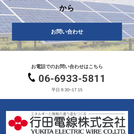
から
お問い合わせ
お電話でのお問い合わせはこちら
06-6933-5811
平日 8:30~17:15