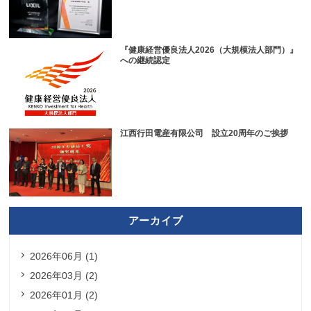
『健康経営優良法人2026（大規模法人部門）』
への継続認定
江西行田電産有限公司 設立20周年のご挨拶
アーカイブ
2026年06月 (1)
2026年03月 (2)
2026年01月 (2)