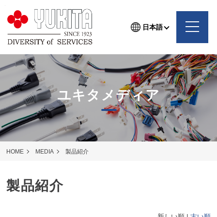
日本語
ユキタメディア
HOME
MEDIA
製品紹介
製品紹介
新しい順 |
古い順