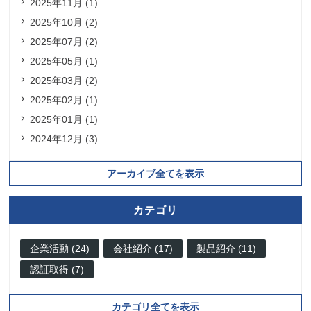
2025年11月 (1)
2025年10月 (2)
2025年07月 (2)
2025年05月 (1)
2025年03月 (2)
2025年02月 (1)
2025年01月 (1)
2024年12月 (3)
アーカイブ全てを表示
カテゴリ
企業活動 (24)
会社紹介 (17)
製品紹介 (11)
認証取得 (7)
カテゴリ全てを表示