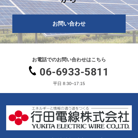
お問い合わせ
お電話でのお問い合わせはこちら
06-6933-5811
平日 8:30~17:15