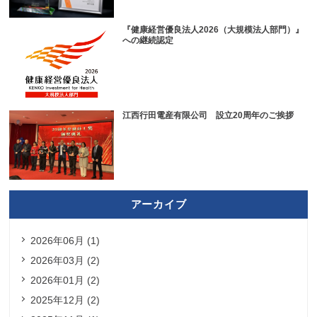
『健康経営優良法人2026（大規模法人部門）』
への継続認定
江西行田電産有限公司 設立20周年のご挨拶
アーカイブ
2026年06月 (1)
2026年03月 (2)
2026年01月 (2)
2025年12月 (2)