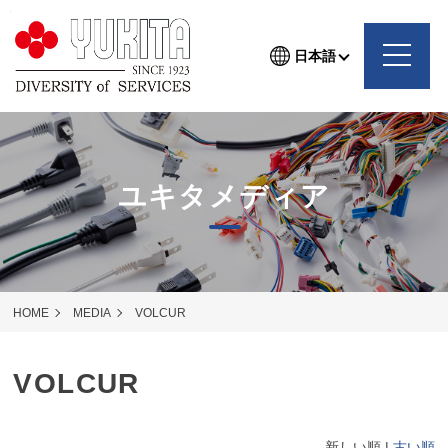
日本語
ユキタメディア
HOME
MEDIA
VOLCUR
VOLCUR
新しい順 |
古い順