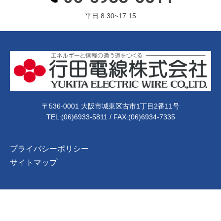
平日 8:30~17:15
〒536-0001 大阪市城東区古市1丁目2番11号
TEL:
(06)6933-5811
/ FAX:(06)6934-7335
プライバシーポリシー
サイトマップ