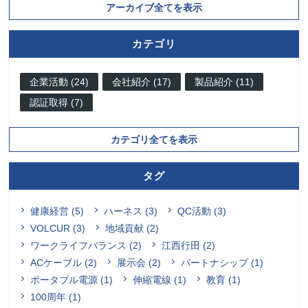
アーカイブ全てを表示
カテゴリ
企業活動 (24)
会社紹介 (17)
製品紹介 (11)
認証取得 (7)
カテゴリ全てを表示
タグ
健康経営 (5)
ハーネス (3)
QC活動 (3)
VOLCUR (3)
地域貢献 (2)
ワークライフバランス (2)
江西行田 (2)
ACケーブル (2)
展示会 (2)
パートナシップ (1)
ポータブル電源 (1)
伸縮電線 (1)
教育 (1)
100周年 (1)