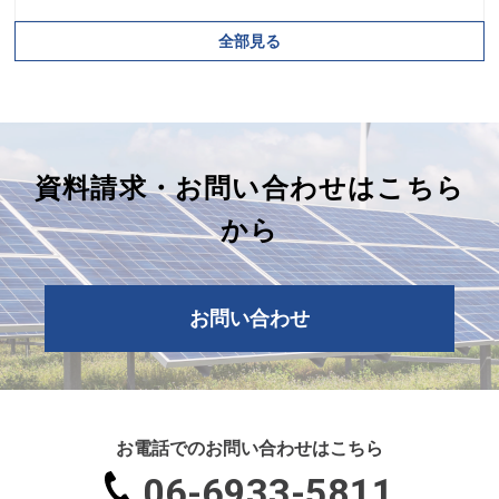
全部見る
資料請求・お問い合わせはこちら
から
お問い合わせ
お電話でのお問い合わせはこちら
06-6933-5811