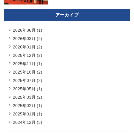
アーカイブ
2026年06月 (1)
2026年03月 (2)
2026年01月 (2)
2025年12月 (2)
2025年11月 (1)
2025年10月 (2)
2025年07月 (2)
2025年05月 (1)
2025年03月 (2)
2025年02月 (1)
2025年01月 (1)
2024年12月 (3)