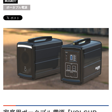
製品紹介
ポータブル電源