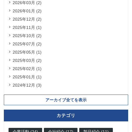
2026年03月 (2)
2026年01月 (2)
2025年12月 (2)
2025年11月 (1)
2025年10月 (2)
2025年07月 (2)
2025年05月 (1)
2025年03月 (2)
2025年02月 (1)
2025年01月 (1)
2024年12月 (3)
アーカイブ全てを表示
カテゴリ
企業活動 (24)
会社紹介 (17)
製品紹介 (11)