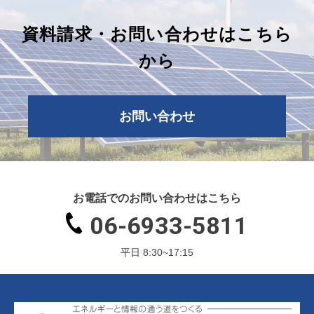
資料請求・お問い合わせはこちら
から
お問い合わせ
お電話でのお問い合わせはこちら
06-6933-5811
平日 8:30~17:15