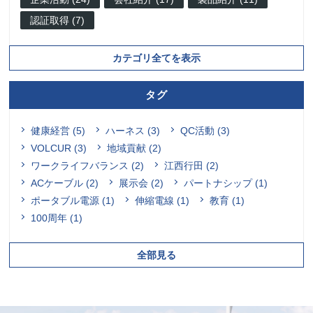
認証取得 (7)
カテゴリ全てを表示
タグ
健康経営 (5)
ハーネス (3)
QC活動 (3)
VOLCUR (3)
地域貢献 (2)
ワークライフバランス (2)
江西行田 (2)
ACケーブル (2)
展示会 (2)
パートナシップ (1)
ポータブル電源 (1)
伸縮電線 (1)
教育 (1)
100周年 (1)
全部見る